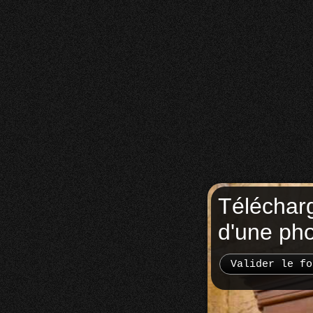
Téléchar
d'une ph