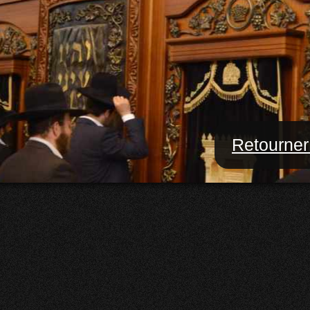
Retourner