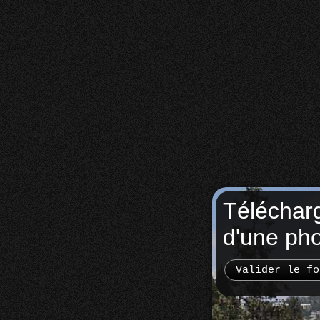
Téléchar
d'une ph