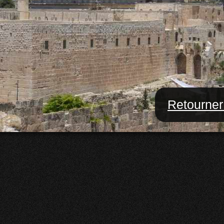
Retourner