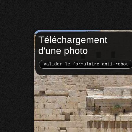
Téléchargement
d'une photo