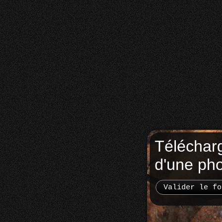
Téléchar
d'une ph