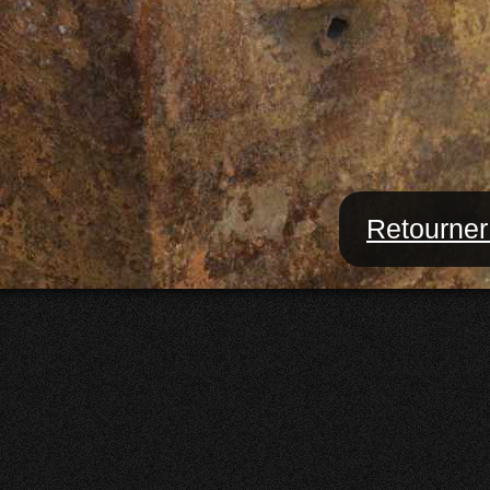
Retourner