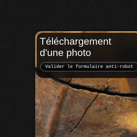
Téléchargement
d'une photo