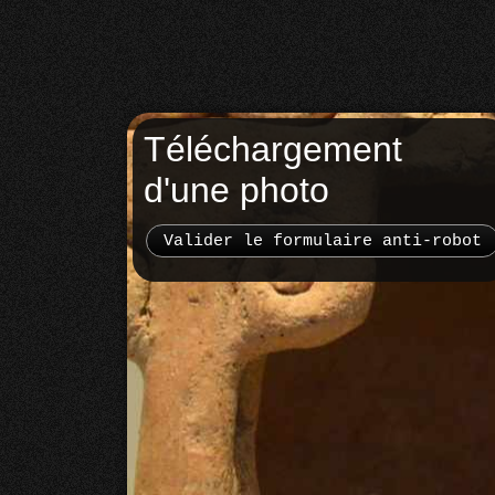
Téléchargement
d'une photo