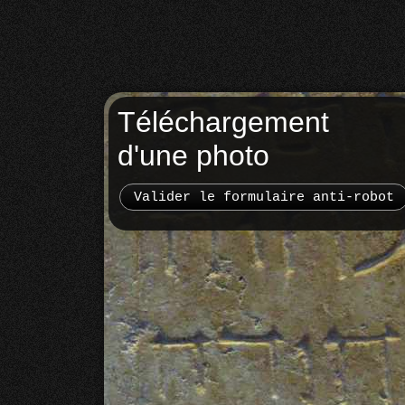
Téléchargement
d'une photo