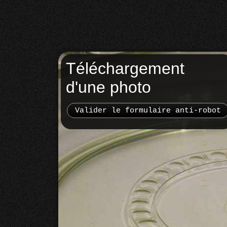
Téléchargement
d'une photo