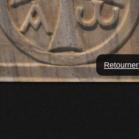
Retourner