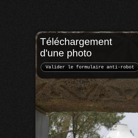
Téléchargement
d'une photo