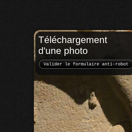
Téléchargement
d'une photo