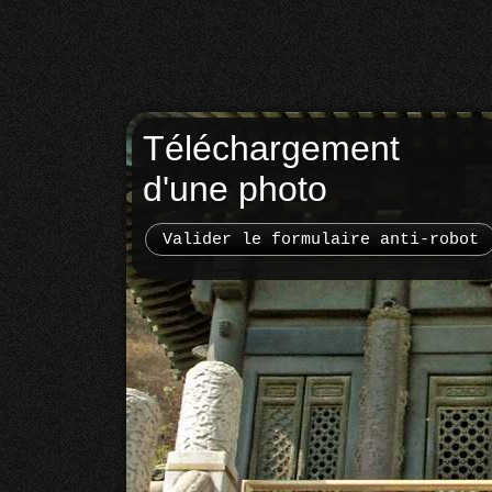
Téléchargement
d'une photo