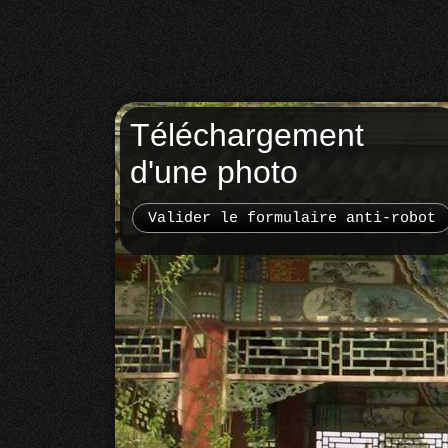
Téléchargement
d'une photo