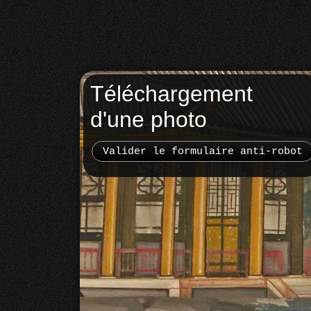
Téléchargement
d'une photo