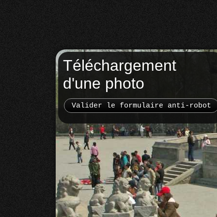
Téléchargement
d'une photo