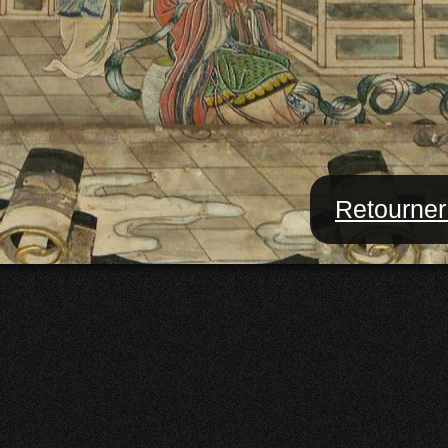
Retourner