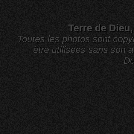
Terre de Dieu
Toutes les photos sont cop
être utilisées sans son a
De