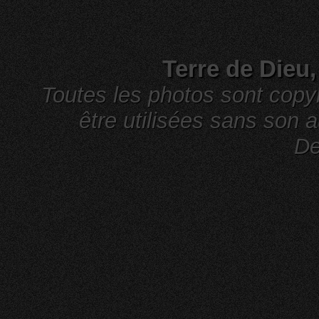
Terre de Dieu
Toutes les photos sont cop
être utilisées sans son a
De