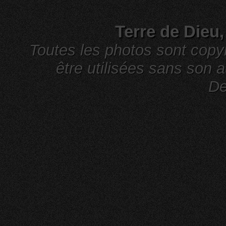
Terre de Dieu
Toutes les photos sont cop
être utilisées sans son a
De