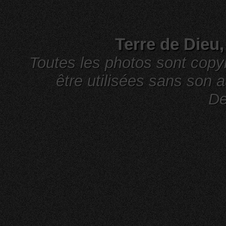
Terre de Dieu
Toutes les photos sont cop
être utilisées sans son a
De