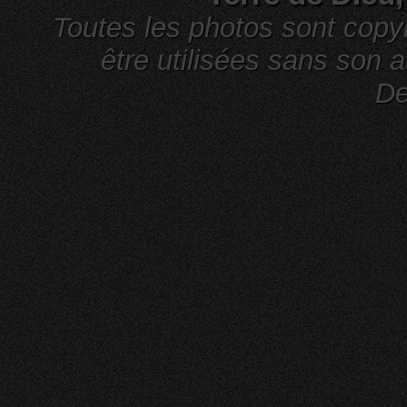
Toutes les photos sont cop
être utilisées sans son a
De