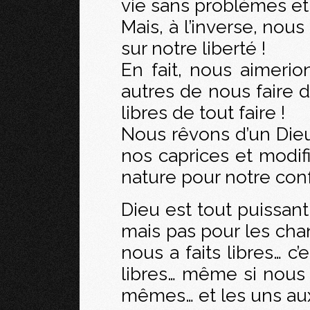
vie sans problèmes et
Mais, à l’inverse, nou
sur notre liberté !
En fait, nous aimeri
autres de nous faire 
libres de tout faire !
Nous rêvons d’un Dieu
nos caprices et modifi
nature pour notre conf
Dieu est tout puissant :
mais pas pour les chan
nous a faits libres… c
libres… même si nous
mêmes… et les uns aux