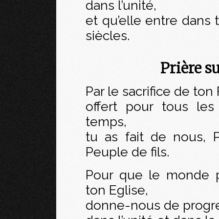
dans l’unité,
et qu’elle entre dans 
siècles.
Prière s
Par le sacrifice de ton 
offert pour tous le
temps,
tu as fait de nous, 
Peuple de fils.
Pour que le monde p
ton Eglise,
donne-nous de progre