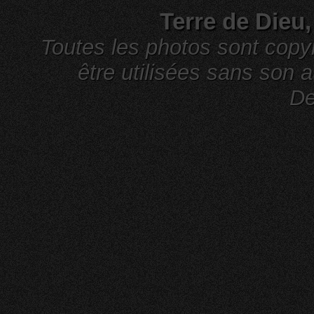
Terre de Dieu
Toutes les photos sont cop
être utilisées sans son a
De