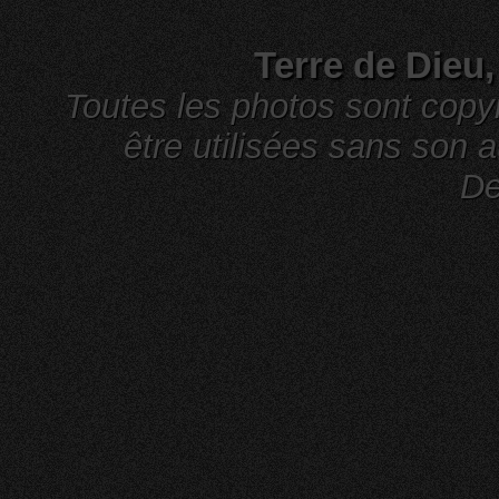
Terre de Dieu
Toutes les photos sont cop
être utilisées sans son a
De