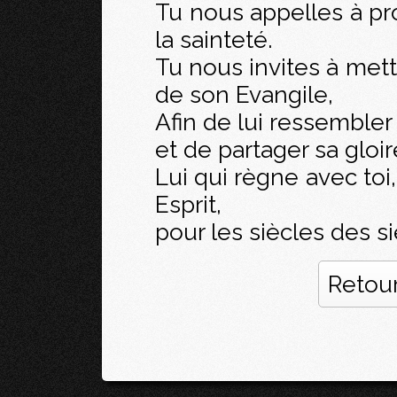
Tu nous appelles à pro
la sainteté.
Tu nous invites à met
de son Evangile,
Afin de lui ressembler
et de partager sa gloir
Lui qui règne avec to
Esprit,
pour les siècles des si
Retour