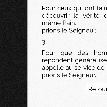
Pour ceux qui ont faim
découvrir la vérité 
même Pain.
prions le Seigneur.
3
Pour que des homm
répondent généreusem
appelle au service de 
prions le Seigneur.
Retour