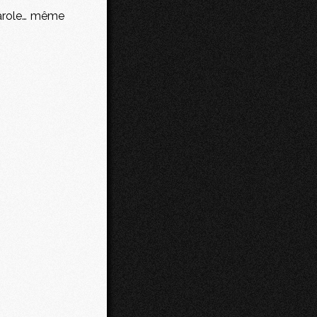
 parole… même