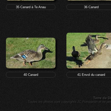
35 Canard à Te Anau
36 Canard
40 Canard
41 Envol du canard
Terre de D
Toutes les photos sont copyrights JC Pompanon et ne peuv