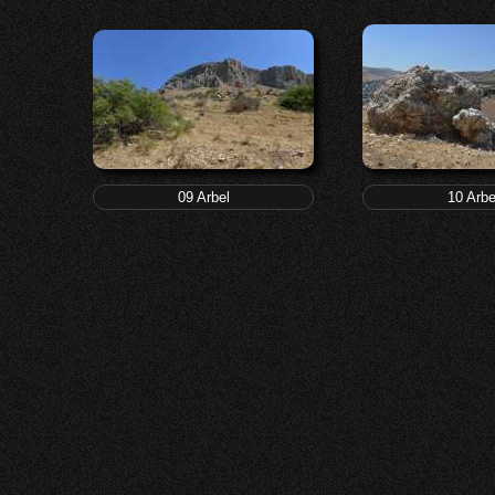
09 Arbel
10 Arbe