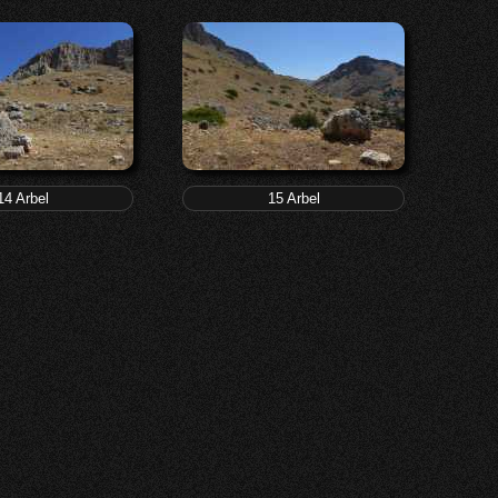
14 Arbel
15 Arbel