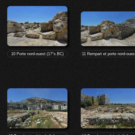
10 Porte nord-ouest (17°s.BC)
11 Rempart et porte nord-oues