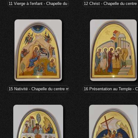
11 Vierge à l'enfant - Chapelle du centre marial
12 Christ - Chapelle du centre
15 Nativité - Chapelle du centre marial
16 Présentation au Temple - C