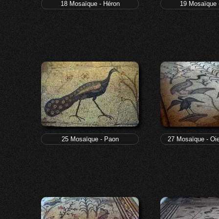
18 Mosaïque - Héron
19 Mosaïque 
25 Mosaïque - Paon
27 Mosaïque - Oi