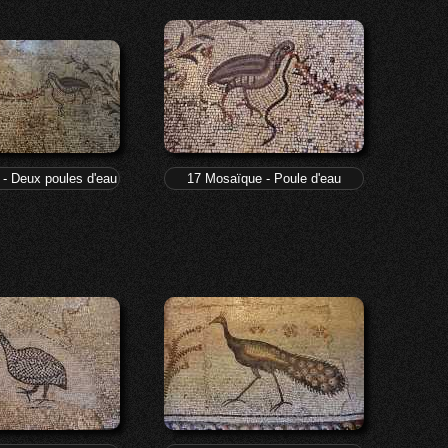
- Deux poules d'eau
17 Mosaïque - Poule d'eau