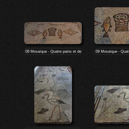
08 Mosaïque - Quatre pains et deux poissons
09 Mosaïque - Quat