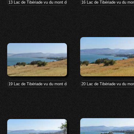
13 Lac de Tibériade vu du mont des Béatitudes
16 Lac de Tibériade vu du mo
19 Lac de Tibériade vu du mont des Béatitudes
20 Lac de Tibériade vu du mo