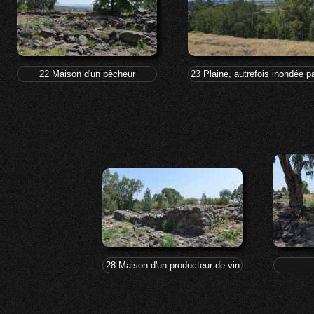
22 Maison d'un pêcheur
23 Plaine, autrefois inondée p
28 Maison d'un producteur de vin