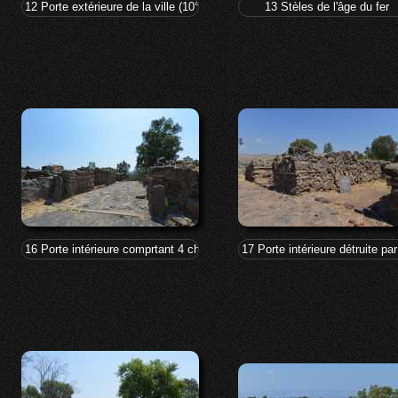
12 Porte extérieure de la ville (10°-8°s. BC)
13 Stèles de l'âge du fer
16 Porte intérieure comprtant 4 chambres, 2 de chaque côté
17 Porte intérieure détruite pa