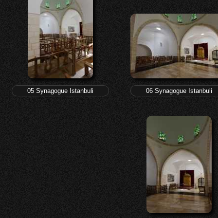
05 Synagogue Istanbuli
06 Synagogue Istanbuli