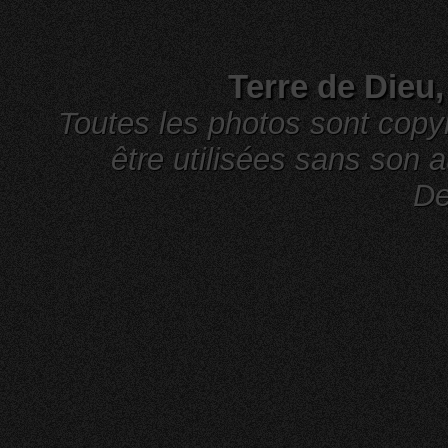
Terre de Dieu
Toutes les photos sont cop
être utilisées sans son a
De