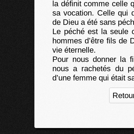
la définit comme celle 
sa vocation. Celle qui
de Dieu a été sans péch
Le péché est la seule 
hommes d’être fils de Di
vie éternelle.
Pour nous donner la fil
nous a rachetés du pé
d’une femme qui était s
Retour