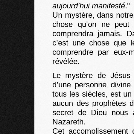
aujourd’hui manifesté
."
Un mystère, dans notre
chose qu’on ne peut
comprendra jamais. Da
c’est une chose que 
comprendre par eux-
révélée.
Le mystère de Jésus Ch
d’une personne divine
tous les siècles, est u
aucun des prophètes d
secret de Dieu nous 
Nazareth.
Cet accomplissement d