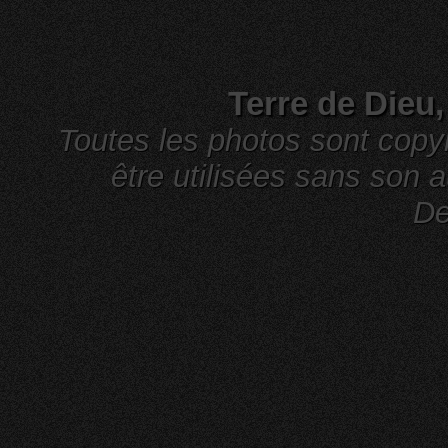
Terre de Dieu
Toutes les photos sont cop
être utilisées sans son a
De