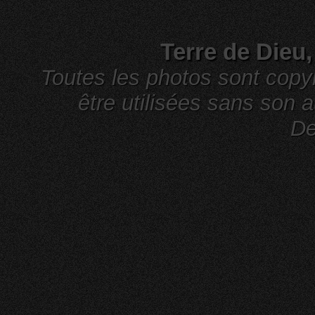
Terre de Dieu
Toutes les photos sont cop
être utilisées sans son a
De