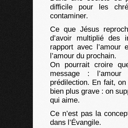
difficile pour les ch
contaminer.
Ce que Jésus reproch
d’avoir multiplié des 
rapport avec l’amour e
l’amour du prochain.
On pourrait croire q
message : l’amour
prédilection. En fait, 
bien plus grave : on sup
qui aime.
Ce n’est pas la concep
dans l’Évangile.