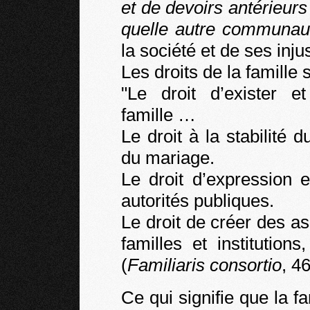
et de devoirs antérieurs
quelle autre communau
la société et de ses inju
Les droits de la famille 
"Le droit d’exister 
famille …
Le droit à la stabilité du
du mariage.
Le droit d’expression 
autorités publiques.
Le droit de créer des as
familles et institution
(
Familiaris consortio
, 46
Ce qui signifie que la fa