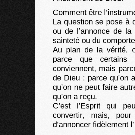
Comment être l’instrum
La question se pose à d
ou de l’annonce de la 
sainteté ou du comport
Au plan de la vérité,
parce que certains 
conviennent, mais parc
de Dieu : parce qu’on a
qu’on ne peut faire aut
qu’on a reçu.
C’est l’Esprit qui p
convertir, mais, pou
d’annoncer fidèlement l’