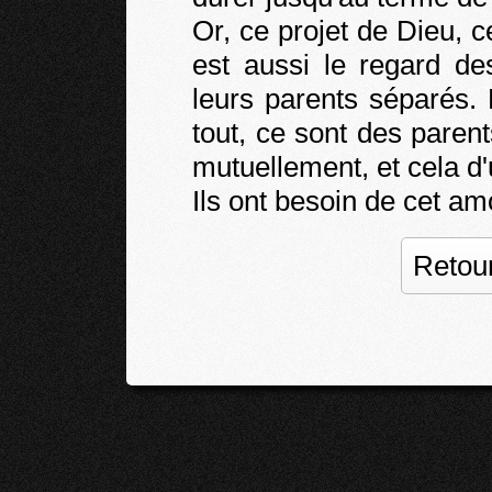
Or, ce projet de Dieu, 
est aussi le regard de
leurs parents séparés. 
tout, ce sont des parent
mutuellement, et cela d'
Ils ont besoin de cet am
Retour