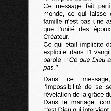
Ce message fait parti
monde, ce qui laisse 
famille n'est pas une a
que l'unité des époux
Créateur.
Ce qui était implicite 
explicite dans l'Evang
parole :
"Ce que Dieu a
pas."
Dans ce message, 
l'impossibilité de se 
révélation de la grâce d
Dans le mariage, co
c'est Dieu qui intervient