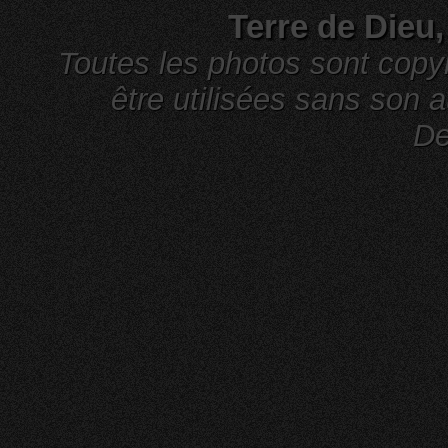
Terre de Dieu
Toutes les photos sont cop
être utilisées sans son a
De