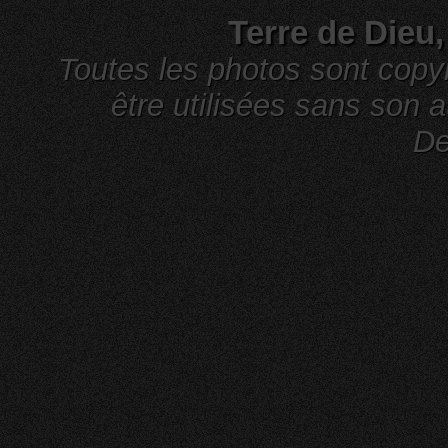
Terre de Dieu
Toutes les photos sont cop
être utilisées sans son a
De