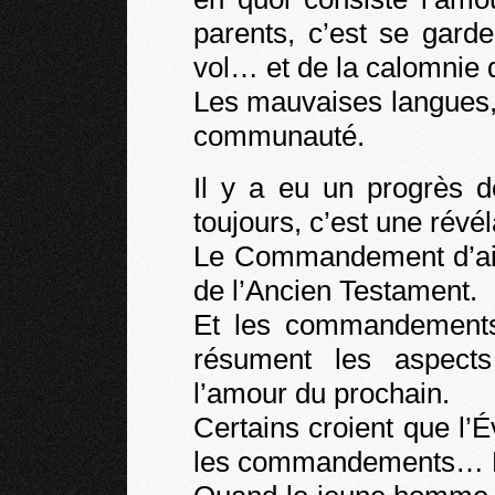
parents, c’est se garde
vol… et de la calomnie q
Les mauvaises langues, 
communauté.
Il y a eu un progrès 
toujours, c’est une révél
Le Commandement d’aim
de l’Ancien Testament.
Et les commandements
résument les aspects
l’amour du prochain.
Certains croient que l’
les commandements… Pa