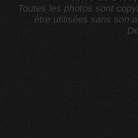
Toutes les photos sont cop
être utilisées sans son a
De