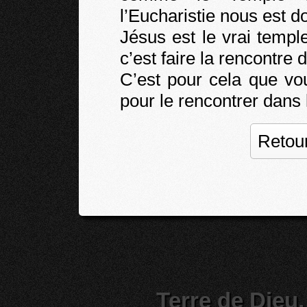
l’Eucharistie nous est d
Jésus est le vrai templ
c’est faire la rencontre 
C’est pour cela que vo
pour le rencontrer dans 
Retour
Terre de Dieu