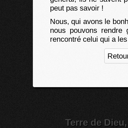
peut pas savoir !
Nous, qui avons le bonhe
nous pouvons rendre 
rencontré celui qui a les
Retour
Terre de Dieu