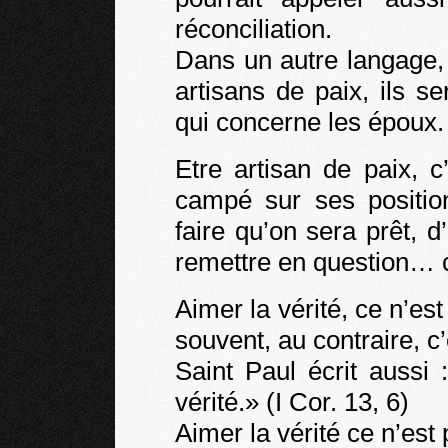
réconciliation.
Dans un autre langage, 
artisans de paix, ils s
qui concerne les époux.
Etre artisan de paix, 
campé sur ses positio
faire qu’on sera prêt, 
remettre en question… c
Aimer la vérité, ce n’e
souvent, au contraire, c’
Saint Paul écrit aussi
vérité.» (I Cor. 13, 6)
Aimer la vérité ce n’est