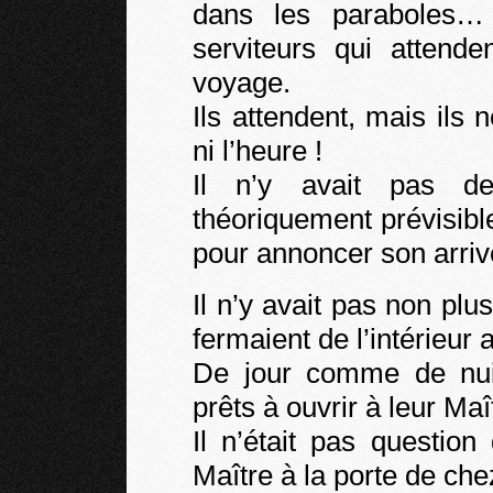
dans les paraboles… 
serviteurs qui attende
voyage.
Ils attendent, mais ils 
ni l’heure !
Il n’y avait pas de
théoriquement prévisib
pour annoncer son arriv
Il n’y avait pas non pl
fermaient de l’intérieur
De jour comme de nuit,
prêts à ouvrir à leur Maî
Il n’était pas question
Maître à la porte de chez