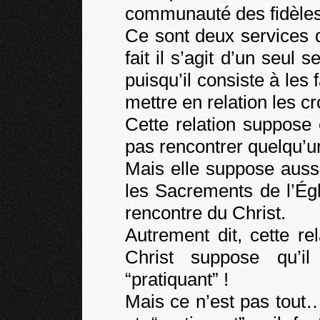
communauté des fidèles
Ce sont deux services 
fait il s’agit d’un seul s
puisqu’il consiste à les f
mettre en relation les c
Cette relation suppose
pas rencontrer quelqu’u
Mais elle suppose auss
les Sacrements de l’Égli
rencontre du Christ.
Autrement dit, cette re
Christ suppose qu’il 
“pratiquant” !
Mais ce n’est pas tout… 