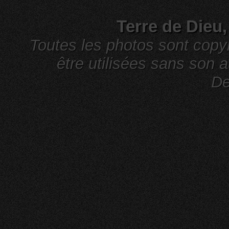
Terre de Dieu
Toutes les photos sont cop
être utilisées sans son a
De