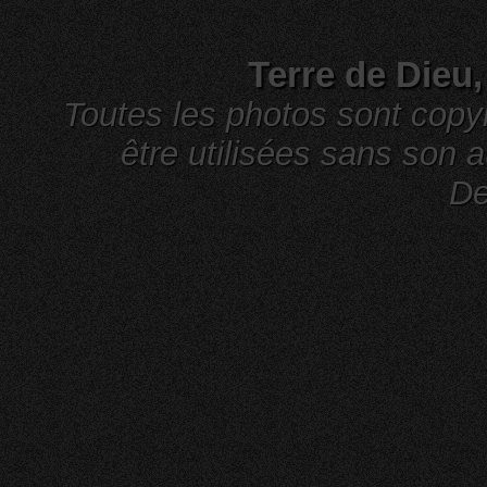
Terre de Dieu
Toutes les photos sont cop
être utilisées sans son a
De