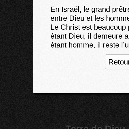
En Israël, le grand prêtr
entre Dieu et les homm
Le Christ est beaucoup p
étant Dieu, il demeure
étant homme, il reste l’
Retour
Terre de Dieu