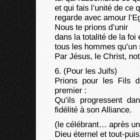
et qui fais l’unité de ce
regarde avec amour l’Egl
Nous te prions d’unir
dans la totalité de la foi 
tous les hommes qu’un 
Par Jésus, le Christ, n
6. (Pour les Juifs)
Prions pour les Fils d
premier :
Qu’ils progressent d
fidélité à son Alliance.
(le célébrant… après un
Dieu éternel et tout-puis