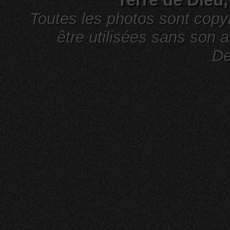
Toutes les photos sont cop
être utilisées sans son a
De