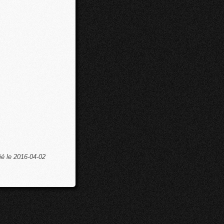
ié le 2016-04-02