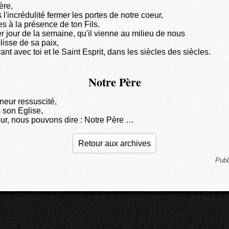
ère,
 l'incrédulité fermer les portes de notre coeur,
s à la présence de ton Fils.
r jour de la semaine, qu'il vienne au milieu de nous
lisse de sa paix,
ivant avec toi et le Saint Esprit, dans les siècles des siècles.
Notre Père
neur ressuscité,
 son Eglise,
ur, nous pouvons dire : Notre Père …
Retour aux archives
Publ