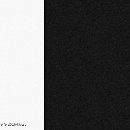
ié le 2016-06-25