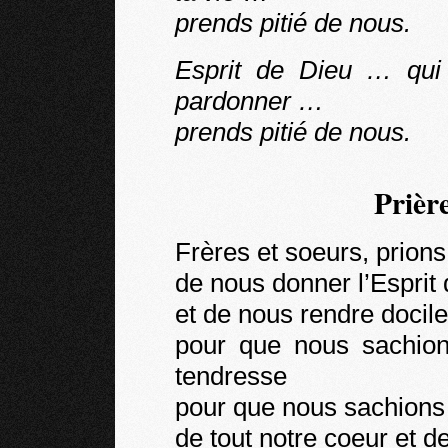
prends pitié de nous.
Esprit de Dieu … qui
pardonner …
prends pitié de nous.
Prièr
Frères et soeurs, prion
de nous donner l’Esprit d
et de nous rendre docile
pour que nous sachion
tendresse
pour que nous sachions
de tout notre coeur et de